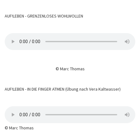
AUF!LEBEN - GRENZENLOSES WOHLWOLLEN
© Marc Thomas
AUF!LEBEN - IN DIE FINGER ATMEN (Übung nach Vera Kaltwasser)
© Marc Thomas