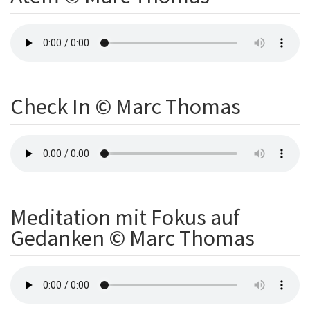
Check In © Marc Thomas
Meditation mit Fokus auf
Gedanken © Marc Thomas