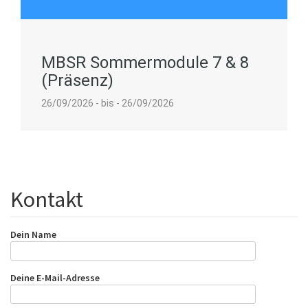
MBSR Sommermodule 7 & 8
(Präsenz)
26/09/2026 - bis - 26/09/2026
Kontakt
Dein Name
Deine E-Mail-Adresse