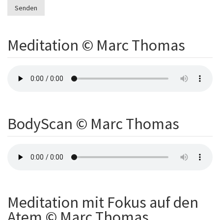
Meditation © Marc Thomas
BodyScan © Marc Thomas
Meditation mit Fokus auf den
Atem © Marc Thomas