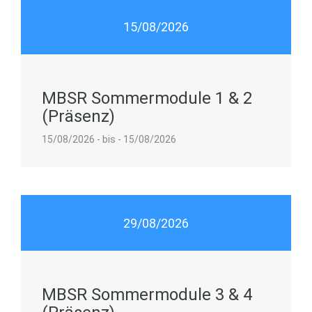
15/08/2026
MBSR Sommermodule 1 & 2
(Präsenz)
15/08/2026 - bis - 15/08/2026
29/08/2026
MBSR Sommermodule 3 & 4