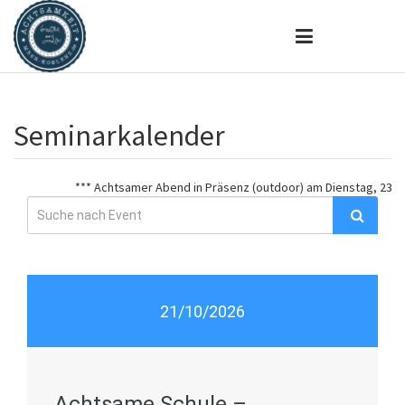
Seminarkalender
*** Achtsamer Abend in Präsenz (outdoor) am Dienstag, 23. Juni
21/10/2026
Achtsame Schule –