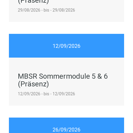
(Präsenz)
29/08/2026 - bis - 29/08/2026
12/09/2026
MBSR Sommermodule 5 & 6
(Präsenz)
12/09/2026 - bis - 12/09/2026
26/09/2026