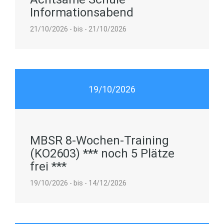
Informationsabend
21/10/2026 - bis - 21/10/2026
19/10/2026
MBSR 8-Wochen-Training
(KO2603) *** noch 5 Plätze
frei ***
19/10/2026 - bis - 14/12/2026