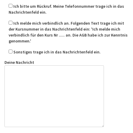
Ich bitte um Rückruf. Meine Telefonnummer trage ich in das
Nachrichtenfeld ein.
Ich melde mich verbindlich an. Folgenden Text trage ich mit
der Kursnummer in das Nachrichtenfeld ein: 'Ich melde mich
verbindlich für den Kurs Nr ..... an. Die AGB habe ich zur Kenntnis
genommen.'
Sonstiges trage ich in das Nachrichtenfeld ein.
Deine Nachricht