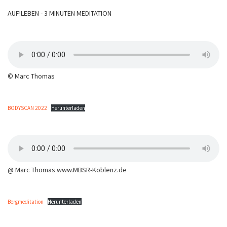
AUF!LEBEN - 3 MINUTEN MEDITATION
© Marc Thomas
BODYSCAN 2022
Herunterladen
@ Marc Thomas www.MBSR-Koblenz.de
Bergmeditation
Herunterladen