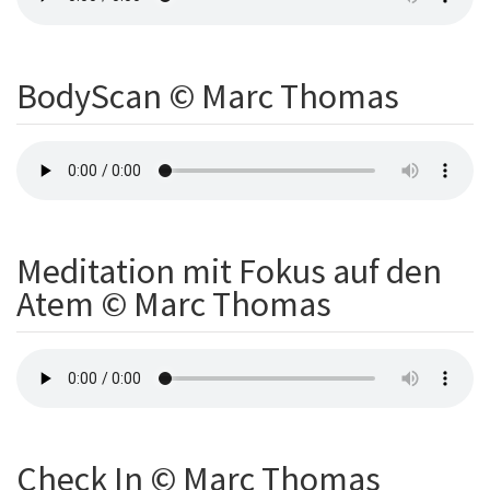
BodyScan © Marc Thomas
Meditation mit Fokus auf den
Atem © Marc Thomas
Check In © Marc Thomas