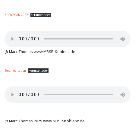
BODYSCAN 2022
Herunterladen
@ Marc Thomas www.MBSR-Koblenz.de
Bergmeditation
Herunterladen
@ Marc Thomas 2025 www.MBSR-Koblenz.de