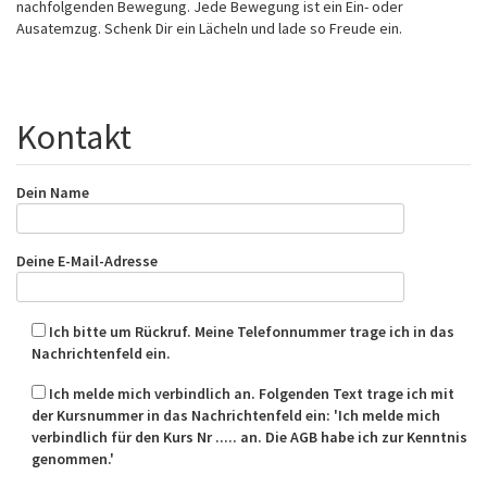
nachfolgenden Bewegung. Jede Bewegung ist ein Ein- oder
Ausatemzug. Schenk Dir ein Lächeln und lade so Freude ein.
Kontakt
Dein Name
Deine E-Mail-Adresse
Ich bitte um Rückruf. Meine Telefonnummer trage ich in das
Nachrichtenfeld ein.
Ich melde mich verbindlich an. Folgenden Text trage ich mit
der Kursnummer in das Nachrichtenfeld ein: 'Ich melde mich
verbindlich für den Kurs Nr ..... an. Die AGB habe ich zur Kenntnis
genommen.'