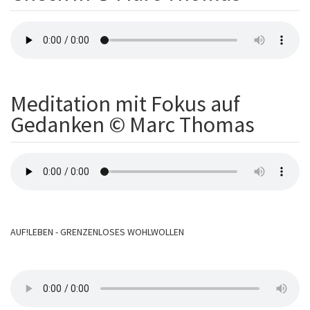
Meditation mit Fokus auf
Gedanken © Marc Thomas
AUF!LEBEN - GRENZENLOSES WOHLWOLLEN