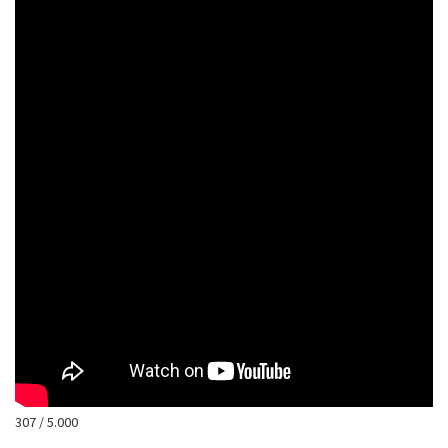
307 / 5.000