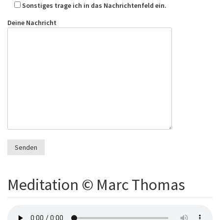
Sonstiges trage ich in das Nachrichtenfeld ein.
Deine Nachricht
Meditation © Marc Thomas