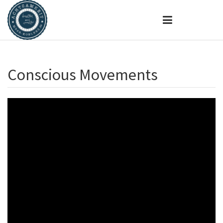
Conscious Movements