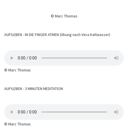
© Marc Thomas
AUF!LEBEN - IN DIE FINGER ATMEN (Übung nach Vera Kaltwasser)
© Marc Thomas
AUF!LEBEN - 3 MINUTEN MEDITATION
© Marc Thomas